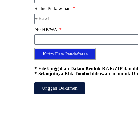
Status Perkawinan
No HP/WA
Kirim Data Pendaftaran
* File Unggahan Dalam Bentuk RAR/ZIP dan 
* Selanjutnya Klik Tombol dibawah ini untuk
Unggah Dokumen