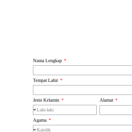
Nama Lengkap
Tempat Lahir
Jenis Kelamin
Alamat
Agama