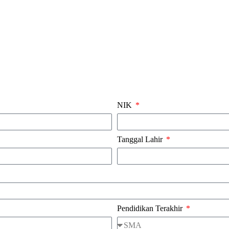
NIK
Tanggal Lahir
Pendidikan Terakhir