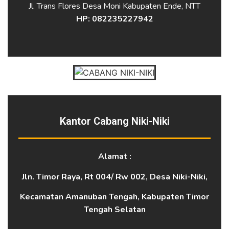
Jl. Trans Flores Desa Moni Kabupaten Ende, NTT
HP: 082235227942
Kantor Cabang Niki-Niki
Alamat :
Jln. Timor Raya, Rt 004/ Rw 002, Desa Niki-Niki,
Kecamatan Amanuban Tengah, Kabupaten Timor
Tengah Selatan