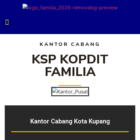
KANTOR CABANG
KSP KOPDIT
FAMILIA
Kantor Cabang Kota Kupang