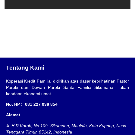
Tentang Kami
Koperasi Kredit Familia didirikan atas dasar keprihatinan Pastor
Paroki dan Dewan Paroki Santa Familia Sikumana akan
keadaan ekonomi umat.
No. HP : 081 227 036 854
Alamat
Jl. H.R Koroh, No.109, Sikumana, Maulafa, Kota Kupang, Nusa
Tenggara Timur. 85142, Indonesia