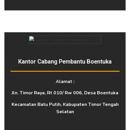
Kantor Cabang Pembantu Boentuka
Alamat :
Jln. Timor Raya, Rt 010/ Rw 006, Desa Boentuka
Kecamatan Batu Putih, Kabupaten Timor Tengah
Selatan