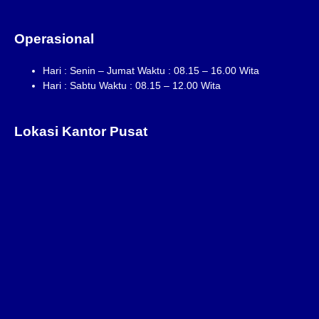
Operasional
Hari : Senin – Jumat Waktu : 08.15 – 16.00 Wita
Hari : Sabtu Waktu : 08.15 – 12.00 Wita
Lokasi Kantor Pusat