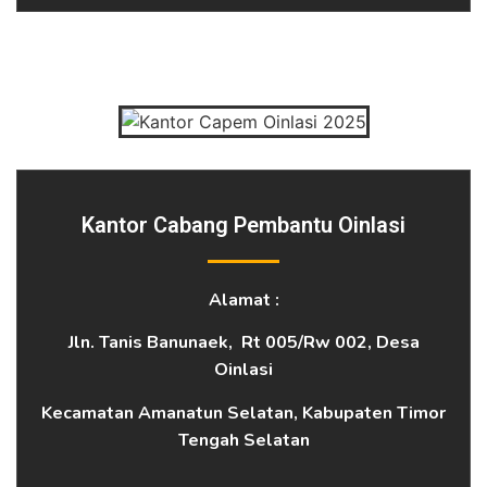
Kantor Cabang Pembantu Oinlasi
Alamat :
Jln. Tanis Banunaek, Rt 005/Rw 002, Desa
Oinlasi
Kecamatan Amanatun Selatan, Kabupaten Timor
Tengah Selatan