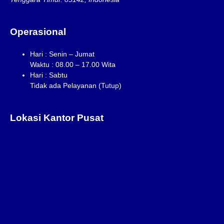
Operasional
Hari : Senin – Jumat
Waktu : 08.00 – 17.00 Wita
Hari : Sabtu
Tidak ada Pelayanan (Tutup)
Lokasi Kantor Pusat