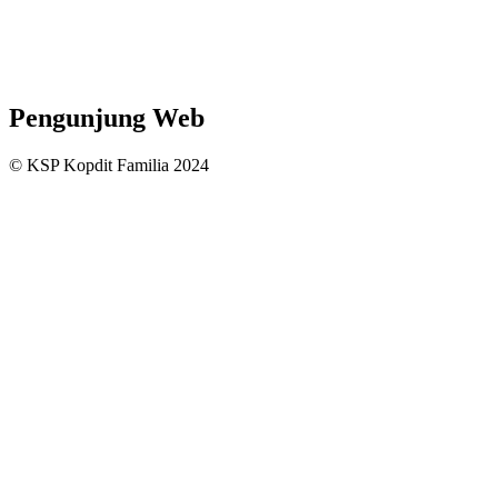
Pengunjung Web
© KSP Kopdit Familia 2024