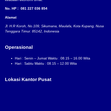
No. HP : 081 227 036 854
Alamat
Jl. H.R Koroh, No.109, Sikumana, Maulafa, Kota Kupang, Nusa
Tenggara Timur. 85142, Indonesia
Operasional
Hari : Senin – Jumat Waktu : 08.15 – 16.00 Wita
Hari : Sabtu Waktu : 08.15 – 12.00 Wita
Lokasi Kantor Pusat