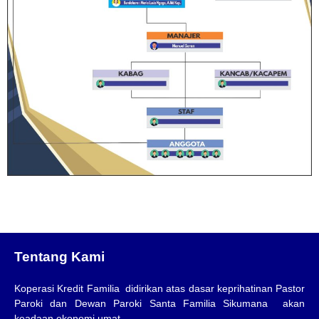
Tentang Kami
Koperasi Kredit Familia didirikan atas dasar keprihatinan Pastor
Paroki dan Dewan Paroki Santa Familia Sikumana akan
keadaan ekonomi umat.