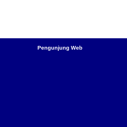
Pengunjung Web