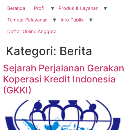
Beranda
Profil
Produk & Layanan
Tempat Pelayanan
Info Publik
Daftar Online Anggota
Kategori:
Berita
Sejarah Perjalanan Gerakan
Koperasi Kredit Indonesia
(GKKI)