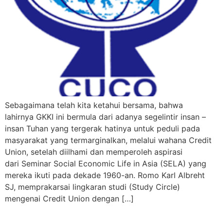
Sebagaimana telah kita ketahui bersama, bahwa
lahirnya GKKI ini bermula dari adanya segelintir insan –
insan Tuhan yang tergerak hatinya untuk peduli pada
masyarakat yang termarginalkan, melalui wahana Credit
Union, setelah diilhami dan memperoleh aspirasi
dari Seminar Social Economic Life in Asia (SELA) yang
mereka ikuti pada dekade 1960-an. Romo Karl Albreht
SJ, memprakarsai lingkaran studi (Study Circle)
mengenai Credit Union dengan […]